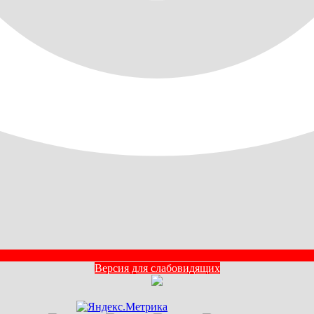
Версия для слабовидящих