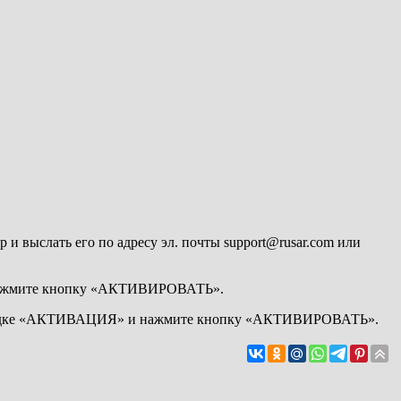
ать его по адресу эл. почты support@rusar.com или
 нажмите кнопку «АКТИВИРОВАТЬ».
 вкладке «АКТИВАЦИЯ» и нажмите кнопку «АКТИВИРОВАТЬ».