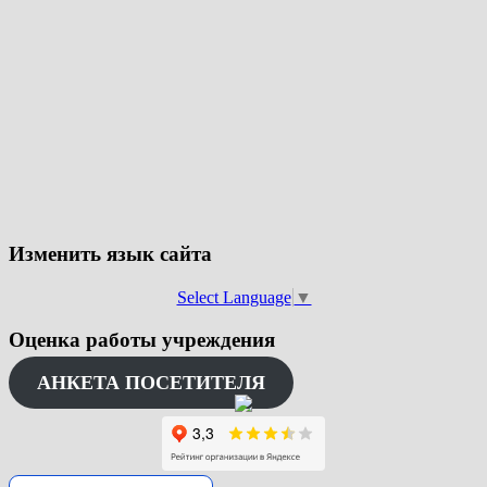
Изменить язык сайта
Select Language
▼
Оценка работы учреждения
АНКЕТА ПОСЕТИТЕЛЯ