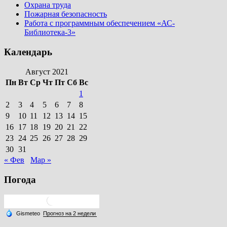
Охрана труда
Пожарная безопасность
Работа с программным обеспечением «АС-
Библиотека-3»
Календарь
Август 2021
Пн
Вт
Ср
Чт
Пт
Сб
Вс
1
2
3
4
5
6
7
8
9
10
11
12
13
14
15
16
17
18
19
20
21
22
23
24
25
26
27
28
29
30
31
« Фев
Мар »
Погода