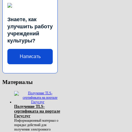
Знаете, как
улучшить работу
учреждений
культуры?
Написать
Материалы
Получение TLS-
сертификата на портале
Госуслуг
Информационный материал о
порядке действий для
получения электронного